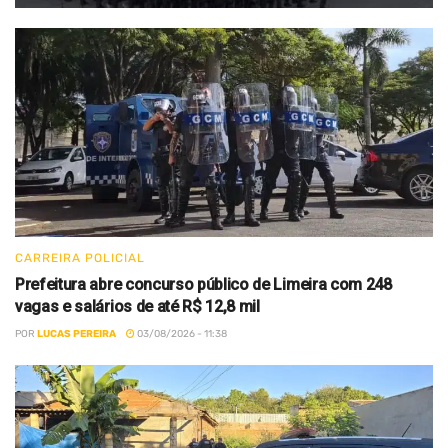
CARREIRA POLICIAL
Prefeitura abre concurso público de Limeira com 248
vagas e salários de até R$ 12,8 mil
POR
LUCAS PEREIRA
03/08/2026 - 11:38