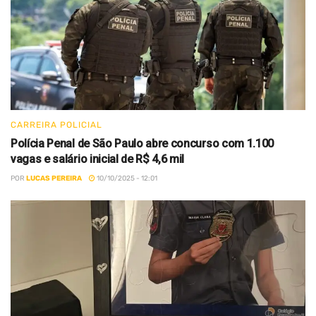
CARREIRA POLICIAL
Polícia Penal de São Paulo abre concurso com 1.100
vagas e salário inicial de R$ 4,6 mil
POR
LUCAS PEREIRA
10/10/2025 - 12:01