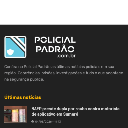
Confira no Policial Padrão as últimas notícias policiais em sua
região. Ocorrências, prisões, investigações e tudo o que acontece
na segurança pública.
Últimas notícias
BAEP prende dupla por roubo contra motorista
de aplicativo em Sumaré
04/08/2026 - 11:43