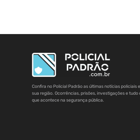
Confira no Policial Padrão as últimas notícias policiais
sua região. Ocorrências, prisões, investigações e tudo 
que acontece na segurança pública.