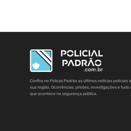
Confira no Policial Padrão as últimas notícias policiais
sua região. Ocorrências, prisões, investigações e tudo 
que acontece na segurança pública.