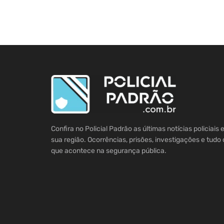
Confira no Policial Padrão as últimas notícias policiais
sua região. Ocorrências, prisões, investigações e tudo 
que acontece na segurança pública.