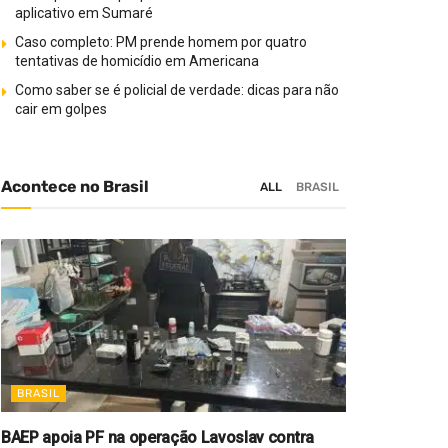
aplicativo em Sumaré
Caso completo: PM prende homem por quatro
tentativas de homicídio em Americana
Como saber se é policial de verdade: dicas para não
cair em golpes
Acontece no Brasil
ALL
BRASIL
BRASIL
BAEP apoia PF na operação Lavoslav contra