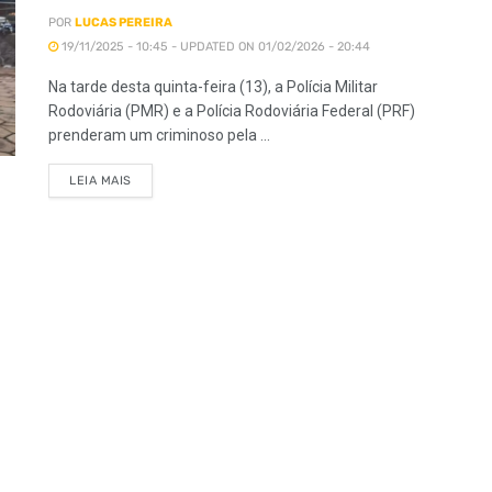
POR
LUCAS PEREIRA
19/11/2025 - 10:45 - UPDATED ON 01/02/2026 - 20:44
Na tarde desta quinta-feira (13), a Polícia Militar
Rodoviária (PMR) e a Polícia Rodoviária Federal (PRF)
prenderam um criminoso pela ...
LEIA MAIS