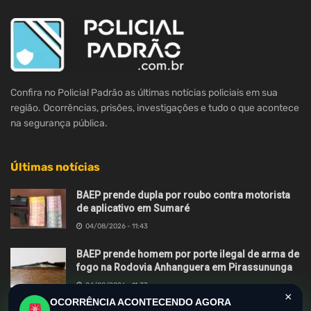
Confira no Policial Padrão as últimas notícias policiais em sua
região. Ocorrências, prisões, investigações e tudo o que acontece
na segurança pública.
Últimas notícias
BAEP prende dupla por roubo contra motorista
de aplicativo em Sumaré
04/08/2026 - 11:43
BAEP prende homem por porte ilegal de arma de
fogo na Rodovia Anhanguera em Pirassununga
04/08/2026 - 11:37
×
OCORRÊNCIA ACONTECENDO AGORA