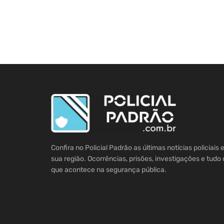
Confira no Policial Padrão as últimas notícias policiais
sua região. Ocorrências, prisões, investigações e tudo 
que acontece na segurança pública.