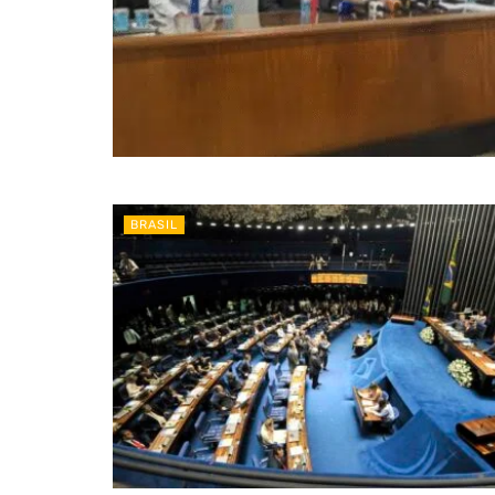
BRASIL