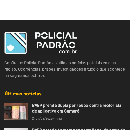
Confira no Policial Padrão as últimas notícias policiais em sua
região. Ocorrências, prisões, investigações e tudo o que acontece
na segurança pública.
Últimas notícias
BAEP prende dupla por roubo contra motorista
de aplicativo em Sumaré
04/08/2026 - 11:43