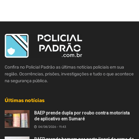
Confira no Policial Padrão as últimas notícias policiais em sua
região. Ocorrências, prisões, investigações e tudo o que acontece
na segurança pública.
Últimas notícias
BAEP prende dupla por roubo contra motorista
de aplicativo em Sumaré
04/08/2026 - 11:43