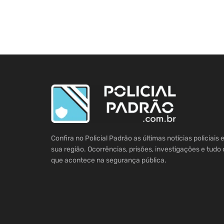
Confira no Policial Padrão as últimas notícias policiais
sua região. Ocorrências, prisões, investigações e tudo 
que acontece na segurança pública.