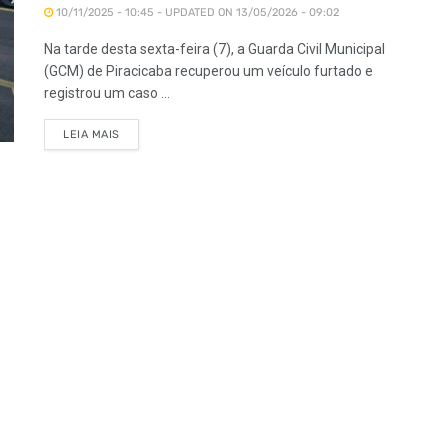
10/11/2025 - 10:45 - UPDATED ON 13/05/2026 - 09:02
Na tarde desta sexta-feira (7), a Guarda Civil Municipal
(GCM) de Piracicaba recuperou um veículo furtado e
registrou um caso ...
LEIA MAIS