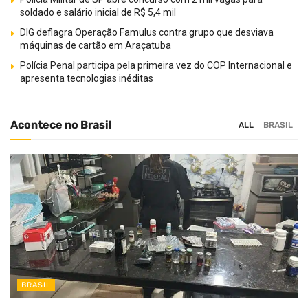
soldado e salário inicial de R$ 5,4 mil
DIG deflagra Operação Famulus contra grupo que desviava
máquinas de cartão em Araçatuba
Polícia Penal participa pela primeira vez do COP Internacional e
apresenta tecnologias inéditas
Acontece no Brasil
ALL
BRASIL
BRASIL