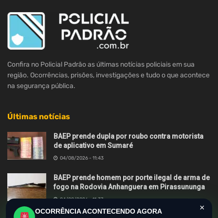
Confira no Policial Padrão as últimas notícias policiais em sua
região. Ocorrências, prisões, investigações e tudo o que acontece
na segurança pública.
Últimas notícias
BAEP prende dupla por roubo contra motorista
de aplicativo em Sumaré
04/08/2026 - 11:43
BAEP prende homem por porte ilegal de arma de
fogo na Rodovia Anhanguera em Pirassununga
04/08/2026 - 11:37
×
OCORRÊNCIA ACONTECENDO AGORA