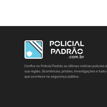
Confira no Policial Padrão as últimas notícias policiais
sua região. Ocorrências, prisões, investigações e tudo 
que acontece na segurança pública.