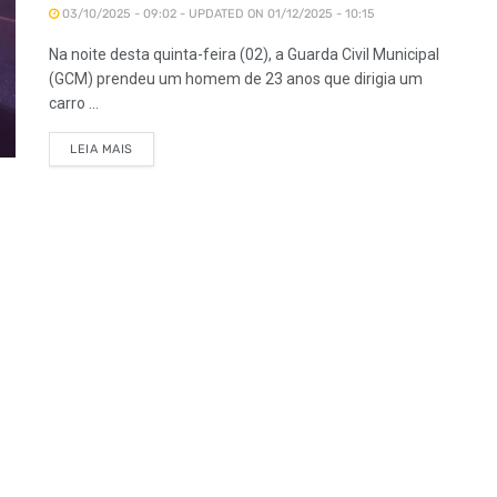
03/10/2025 - 09:02 - UPDATED ON 01/12/2025 - 10:15
Na noite desta quinta-feira (02), a Guarda Civil Municipal
(GCM) prendeu um homem de 23 anos que dirigia um
carro ...
LEIA MAIS