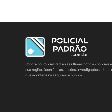
Confira no Policial Padrão as últimas notícias policiais
sua região. Ocorrências, prisões, investigações e tudo 
que acontece na segurança pública.