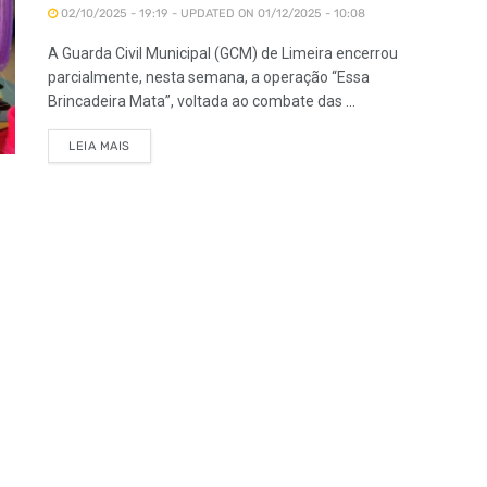
02/10/2025 - 19:19 - UPDATED ON 01/12/2025 - 10:08
A Guarda Civil Municipal (GCM) de Limeira encerrou
parcialmente, nesta semana, a operação “Essa
Brincadeira Mata”, voltada ao combate das ...
LEIA MAIS