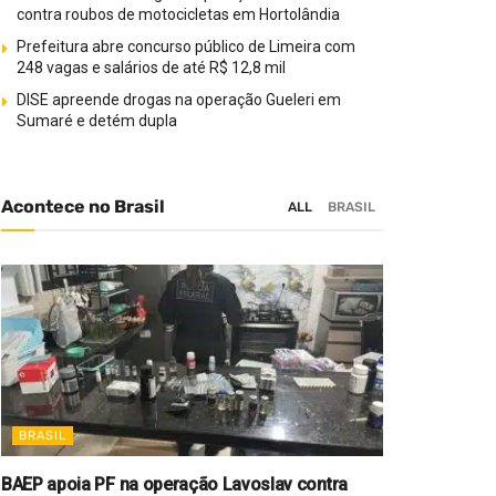
contra roubos de motocicletas em Hortolândia
Prefeitura abre concurso público de Limeira com
248 vagas e salários de até R$ 12,8 mil
DISE apreende drogas na operação Gueleri em
Sumaré e detém dupla
Acontece no Brasil
ALL
BRASIL
BRASIL
BAEP apoia PF na operação Lavoslav contra