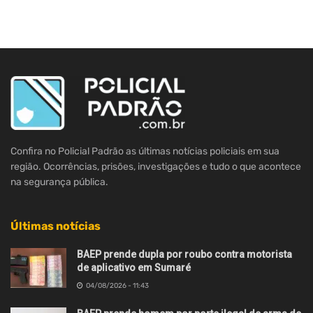
Confira no Policial Padrão as últimas notícias policiais em sua
região. Ocorrências, prisões, investigações e tudo o que acontece
na segurança pública.
Últimas notícias
BAEP prende dupla por roubo contra motorista
de aplicativo em Sumaré
04/08/2026 - 11:43