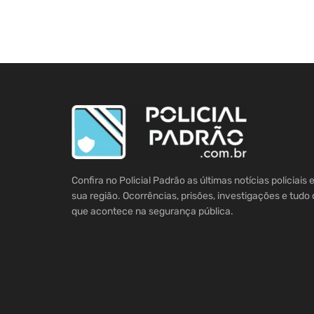
Confira no Policial Padrão as últimas notícias policiais
sua região. Ocorrências, prisões, investigações e tudo 
que acontece na segurança pública.