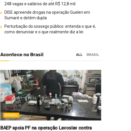
248 vagas e salários de até R$ 12,8 mil
DISE apreende drogas na operação Gueleri em
Sumaré e detém dupla
Perturbação do sossego público: entenda o que é,
como denunciar e o que realmente diz a lei
Acontece no Brasil
ALL
BRASIL
BRASIL
BAEP apoia PF na operação Lavoslav contra