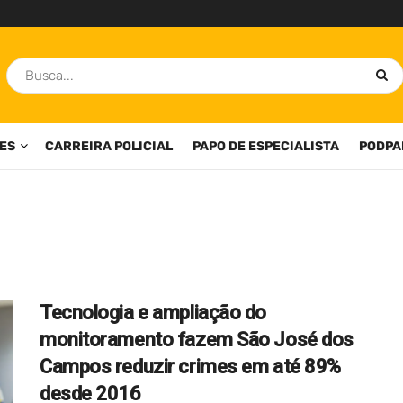
ES
CARREIRA POLICIAL
PAPO DE ESPECIALISTA
PODPA
Tecnologia e ampliação do
monitoramento fazem São José dos
Campos reduzir crimes em até 89%
desde 2016