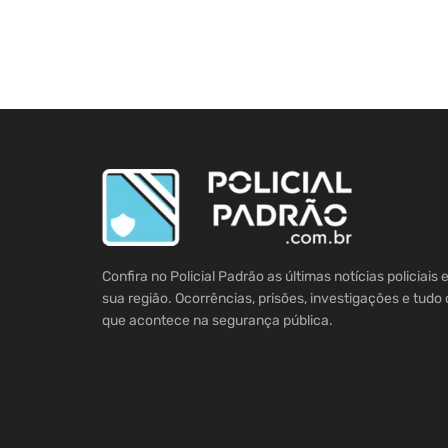
Confira no Policial Padrão as últimas notícias policiais
sua região. Ocorrências, prisões, investigações e tudo 
que acontece na segurança pública.