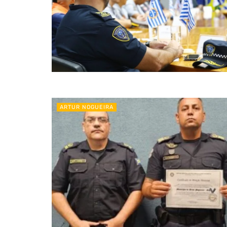
ARTUR NOGUEIRA