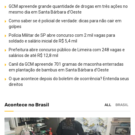
GCM apreende grande quantidade de drogas em três ações no
mesmo dia em Santa Bárbara d’Oeste
Como saber se é policial de verdade: dicas para não cair em
golpes
Polícia Militar de SP abre concurso com 2 mil vagas para
soldado e salário inicial de R$ 5,4 mil
Prefeitura abre concurso público de Limeira com 248 vagas e
salários de até R$ 12,8 mil
Canil da GCM apreende 701 gramas de maconha enterradas
em plantação de bambus em Santa Bárbara d’Oeste
O que acontece depois do boletim de ocorrência? Entenda seus
direitos
Acontece no Brasil
ALL
BRASIL