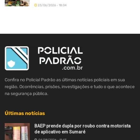
23/06/2026 - 18:04
Confira no Policial Padrão as últimas notícias policiais em sua
região. Ocorrências, prisões, investigações e tudo o que acontece
na segurança pública.
Últimas notícias
BAEP prende dupla por roubo contra motorista
de aplicativo em Sumaré