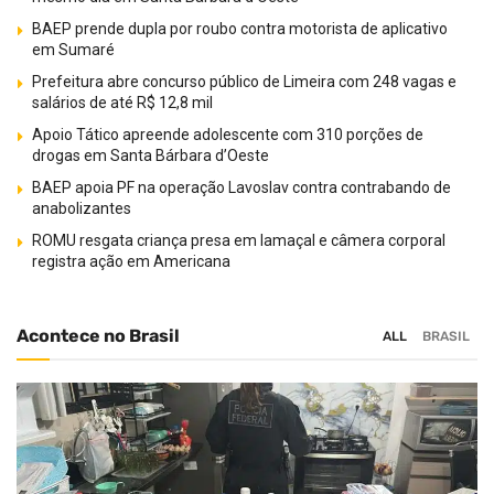
BAEP prende dupla por roubo contra motorista de aplicativo
em Sumaré
Prefeitura abre concurso público de Limeira com 248 vagas e
salários de até R$ 12,8 mil
Apoio Tático apreende adolescente com 310 porções de
drogas em Santa Bárbara d’Oeste
BAEP apoia PF na operação Lavoslav contra contrabando de
anabolizantes
ROMU resgata criança presa em lamaçal e câmera corporal
registra ação em Americana
Acontece no Brasil
ALL
BRASIL