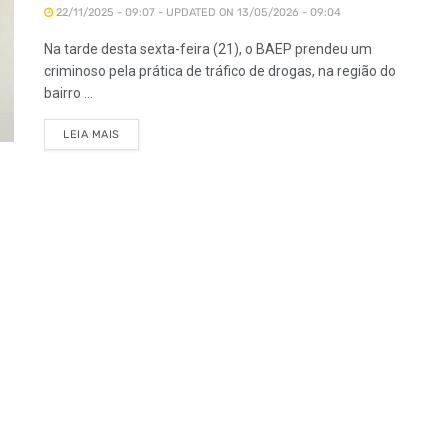
22/11/2025 - 09:07 - UPDATED ON 13/05/2026 - 09:04
Na tarde desta sexta-feira (21), o BAEP prendeu um
criminoso pela prática de tráfico de drogas, na região do
bairro ...
LEIA MAIS