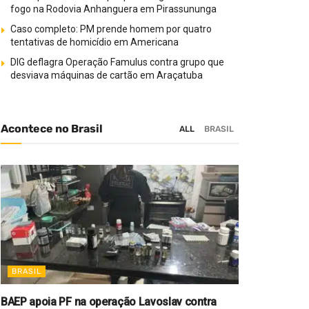
fogo na Rodovia Anhanguera em Pirassununga
Caso completo: PM prende homem por quatro
tentativas de homicídio em Americana
DIG deflagra Operação Famulus contra grupo que
desviava máquinas de cartão em Araçatuba
Acontece no Brasil
ALL
BRASIL
BRASIL
BAEP apoia PF na operação Lavoslav contra