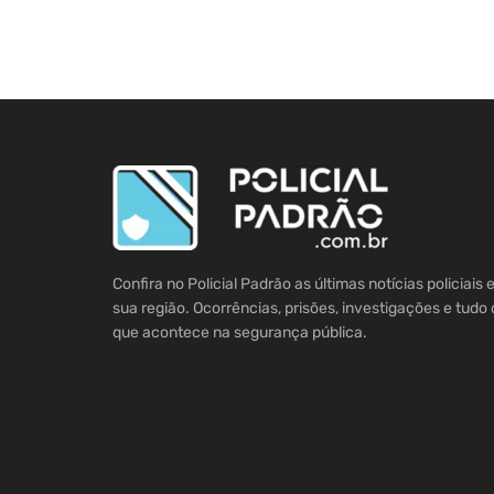
Confira no Policial Padrão as últimas notícias policiais
sua região. Ocorrências, prisões, investigações e tudo 
que acontece na segurança pública.