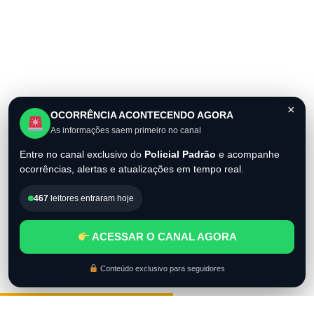
×
OCORRÊNCIA ACONTECENDO AGORA
As informações saem primeiro no canal
Entre no canal exclusivo do
Policial Padrão
e acompanhe
ocorrências, alertas e atualizações em tempo real.
467
leitores entraram hoje
ACESSAR O CANAL AGORA
Conteúdo exclusivo para seguidores