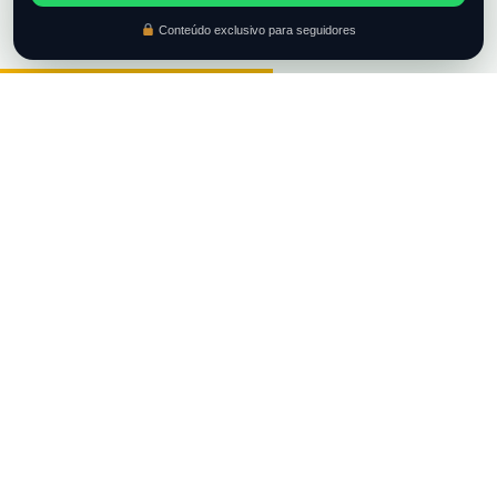
Conteúdo exclusivo para seguidores