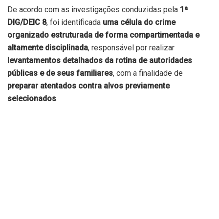
De acordo com as investigações conduzidas pela
1ª
DIG/DEIC 8
, foi identificada
uma célula do crime
organizado estruturada de forma compartimentada e
altamente disciplinada
, responsável por realizar
levantamentos detalhados da rotina de autoridades
públicas e de seus familiares
, com a finalidade de
preparar atentados contra alvos previamente
selecionados
.