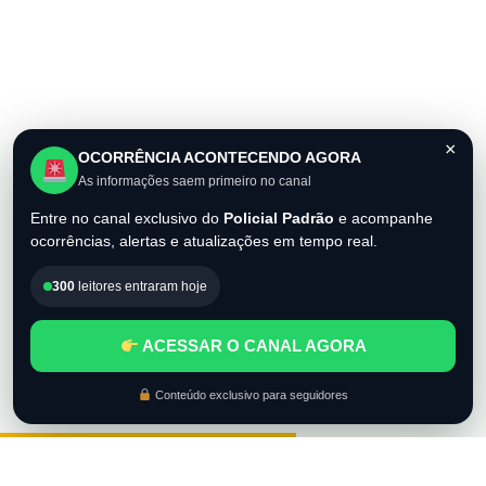
×
OCORRÊNCIA ACONTECENDO AGORA
As informações saem primeiro no canal
Entre no canal exclusivo do
Policial Padrão
e acompanhe
ocorrências, alertas e atualizações em tempo real.
300
leitores entraram hoje
ACESSAR O CANAL AGORA
Conteúdo exclusivo para seguidores