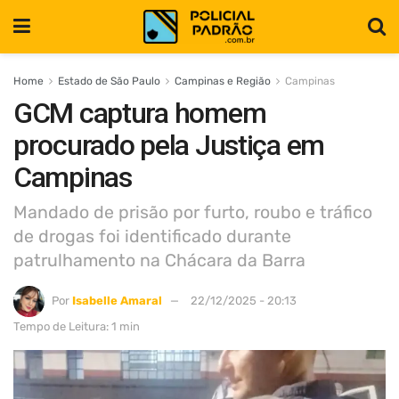
Home
Estado de São Paulo
Campinas e Região
Campinas
GCM captura homem
procurado pela Justiça em
Campinas
Mandado de prisão por furto, roubo e tráfico
de drogas foi identificado durante
patrulhamento na Chácara da Barra
Por
Isabelle Amaral
22/12/2025 - 20:13
Tempo de Leitura: 1 min