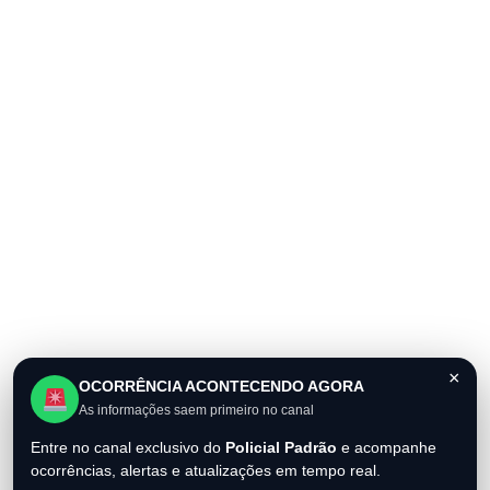
×
OCORRÊNCIA ACONTECENDO AGORA
As informações saem primeiro no canal
Entre no canal exclusivo do
Policial Padrão
e acompanhe
ocorrências, alertas e atualizações em tempo real.