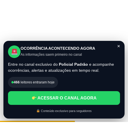
×
OCORRÊNCIA ACONTECENDO AGORA
As informações saem primeiro no canal
Entre no canal exclusivo do
Policial Padrão
e acompanhe
ocorrências, alertas e atualizações em tempo real.
466
leitores entraram hoje
ACESSAR O CANAL AGORA
Conteúdo exclusivo para seguidores