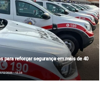
ras para reforçar segurança em mais de 40
1/12/2025 - 13:38