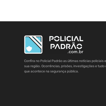
Confira no Policial Padrão as últimas notícias policiais
sua região. Ocorrências, prisões, investigações e tudo 
que acontece na segurança pública.