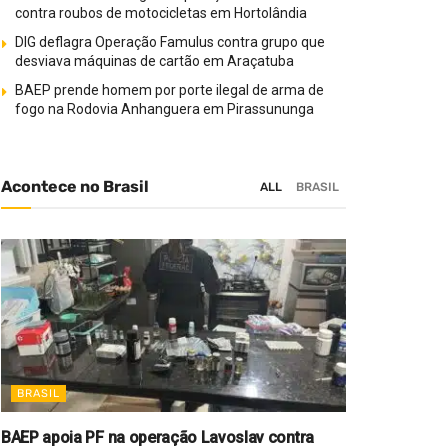
contra roubos de motocicletas em Hortolândia
DIG deflagra Operação Famulus contra grupo que
desviava máquinas de cartão em Araçatuba
BAEP prende homem por porte ilegal de arma de
fogo na Rodovia Anhanguera em Pirassununga
Acontece no Brasil
ALL
BRASIL
BRASIL
BAEP apoia PF na operação Lavoslav contra