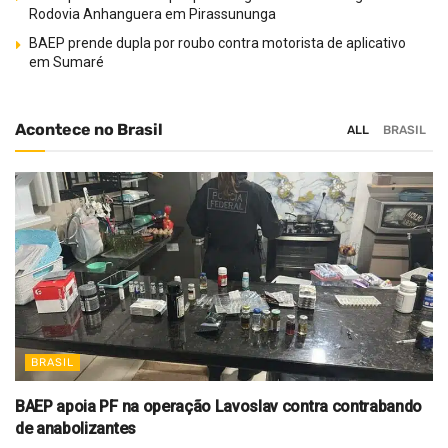
Rodovia Anhanguera em Pirassununga
BAEP prende dupla por roubo contra motorista de aplicativo
em Sumaré
Acontece no Brasil
ALL
BRASIL
BRASIL
BAEP apoia PF na operação Lavoslav contra contrabando
de anabolizantes