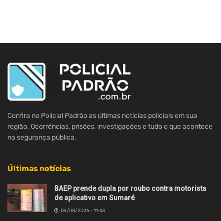
Confira no Policial Padrão as últimas notícias policiais em sua
região. Ocorrências, prisões, investigações e tudo o que acontece
na segurança pública.
Últimas notícias
BAEP prende dupla por roubo contra motorista
de aplicativo em Sumaré
04/08/2026 - 11:43