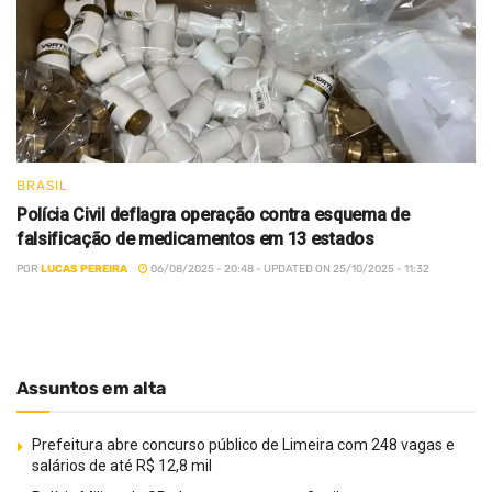
BRASIL
Polícia Civil deflagra operação contra esquema de
falsificação de medicamentos em 13 estados
POR
LUCAS PEREIRA
06/08/2025 - 20:48 - UPDATED ON 25/10/2025 - 11:32
Assuntos em alta
Prefeitura abre concurso público de Limeira com 248 vagas e
salários de até R$ 12,8 mil