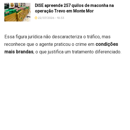
DISE apreende 257 quilos de maconha na
operação Trevo em Monte Mor
22/07/2026 - 10:33
Essa figura jurídica não descaracteriza o tráfico, mas
reconhece que o agente praticou o crime em
condições
mais brandas
, o que justifica um tratamento diferenciado.