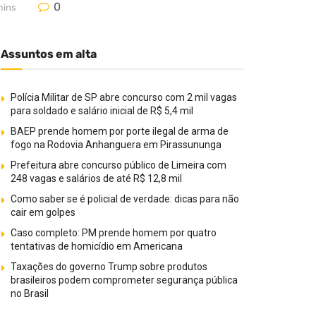
0
mins
Assuntos em alta
Polícia Militar de SP abre concurso com 2 mil vagas
para soldado e salário inicial de R$ 5,4 mil
BAEP prende homem por porte ilegal de arma de
fogo na Rodovia Anhanguera em Pirassununga
Prefeitura abre concurso público de Limeira com
248 vagas e salários de até R$ 12,8 mil
Como saber se é policial de verdade: dicas para não
cair em golpes
Caso completo: PM prende homem por quatro
tentativas de homicídio em Americana
Taxações do governo Trump sobre produtos
brasileiros podem comprometer segurança pública
no Brasil