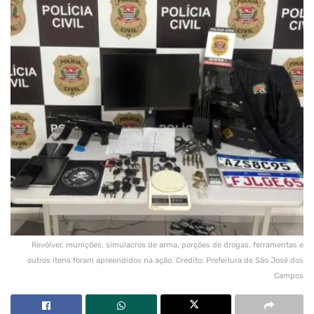
Revólver, munições, simulacros de arma, porções de drogas, ferramentas e
outros itens foram apreendidos na ação. Crédito: Prefeitura de São José dos
Campos