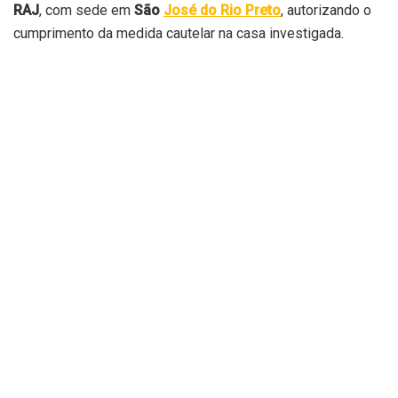
RAJ
, com sede em
São
José do Rio Preto
, autorizando o
cumprimento da medida cautelar na casa investigada.