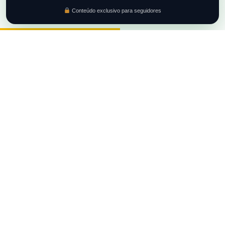
Conteúdo exclusivo para seguidores