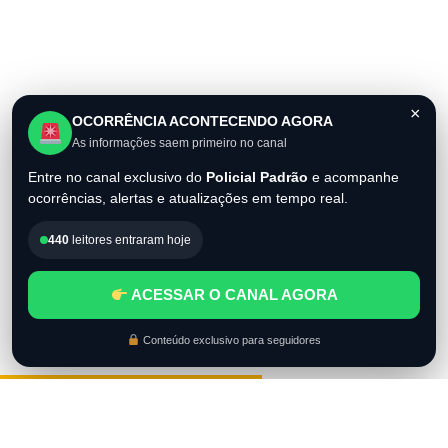
×
OCORRÊNCIA ACONTECENDO AGORA
As informações saem primeiro no canal
Entre no canal exclusivo do
Policial Padrão
e acompanhe
ocorrências, alertas e atualizações em tempo real.
440
leitores entraram hoje
ACESSAR O CANAL AGORA
Conteúdo exclusivo para seguidores