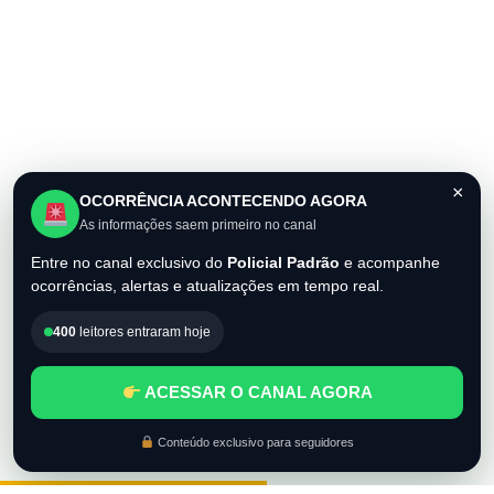
×
OCORRÊNCIA ACONTECENDO AGORA
As informações saem primeiro no canal
Entre no canal exclusivo do
Policial Padrão
e acompanhe
ocorrências, alertas e atualizações em tempo real.
400
leitores entraram hoje
ACESSAR O CANAL AGORA
Conteúdo exclusivo para seguidores