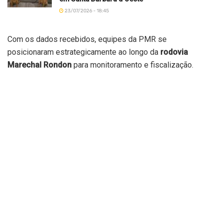
23/07/2026 - 18:45
Com os dados recebidos, equipes da PMR se
posicionaram estrategicamente ao longo da
rodovia
Marechal Rondon
para monitoramento e fiscalização.