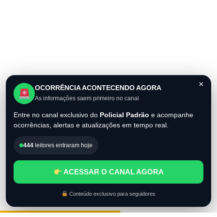
×
OCORRÊNCIA ACONTECENDO AGORA
As informações saem primeiro no canal
Entre no canal exclusivo do
Policial Padrão
e acompanhe
ocorrências, alertas e atualizações em tempo real.
444
leitores entraram hoje
ACESSAR O CANAL AGORA
Conteúdo exclusivo para seguidores