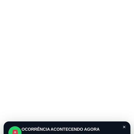
×
OCORRÊNCIA ACONTECENDO AGORA