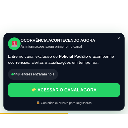
×
OCORRÊNCIA ACONTECENDO AGORA
As informações saem primeiro no canal
Entre no canal exclusivo do
Policial Padrão
e acompanhe
ocorrências, alertas e atualizações em tempo real.
448
leitores entraram hoje
ACESSAR O CANAL AGORA
Conteúdo exclusivo para seguidores