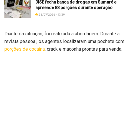
DISE fecha banca de drogas em Sumaré e
apreende 88 porções durante operação
28/07/2026 - 17:39
Diante da situação, foi realizada a abordagem. Durante a
revista pessoal, os agentes localizaram uma pochete com
porções de cocaína
, crack e maconha prontas para venda.