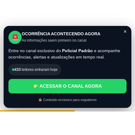
×
OCORRÊNCIA ACONTECENDO AGORA
As informações saem primeiro no canal
Entre no canal exclusivo do
Policial Padrão
e acompanhe
ocorrências, alertas e atualizações em tempo real.
433
leitores entraram hoje
ACESSAR O CANAL AGORA
Conteúdo exclusivo para seguidores