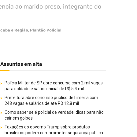
ncia ao marido preso, integrante do
icaba e Região
,
Plantão Policial
Assuntos em alta
Polícia Militar de SP abre concurso com 2 mil vagas
para soldado e salário inicial de R$ 5,4 mil
Prefeitura abre concurso público de Limeira com
248 vagas e salários de até R$ 12,8 mil
Como saber se é policial de verdade: dicas para não
cair em golpes
Taxações do governo Trump sobre produtos
brasileiros podem comprometer segurança pública