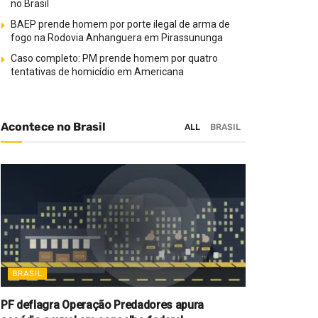
no Brasil
BAEP prende homem por porte ilegal de arma de
fogo na Rodovia Anhanguera em Pirassununga
Caso completo: PM prende homem por quatro
tentativas de homicídio em Americana
Acontece no Brasil
ALL
BRASIL
BRASIL
PF deflagra Operação Predadores apura