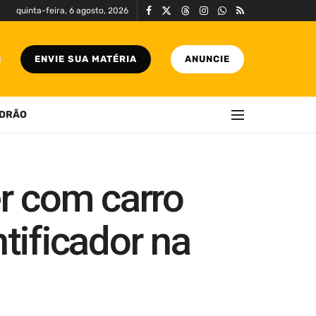
quinta-feira, 6 agosto, 2026
ENVIE SUA MATÉRIA
ANUNCIE
DRÃO
r com carro
tificador na