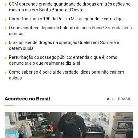
GCM apreende grande quantidade de drogas em três ações no
mesmo dia em Santa Bárbara d’Oeste
Como funciona o 190 da Polícia Militar: quando e como ligar
O que acontece depois do boletim de ocorrência? Entenda seus
direitos
DISE apreende drogas na operação Gueleri em Sumaré e
detém dupla
Perturbação do sossego público: entenda o que é, como
denunciar e o que realmente diz a lei
Como saber se é policial de verdade: dicas para não cair em
golpes
Acontece no Brasil
ALL
BRASIL