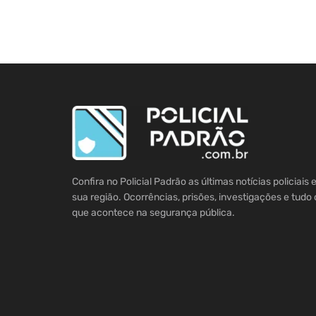
Confira no Policial Padrão as últimas notícias policiais
sua região. Ocorrências, prisões, investigações e tudo 
que acontece na segurança pública.