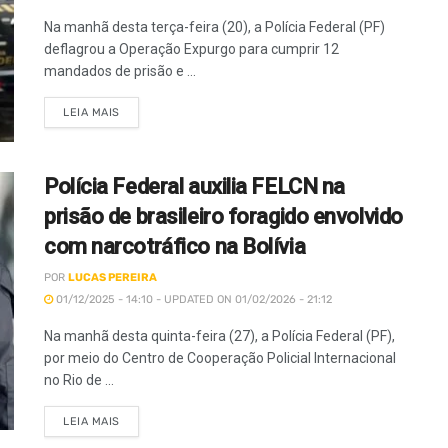
Na manhã desta terça-feira (20), a Polícia Federal (PF)
deflagrou a Operação Expurgo para cumprir 12
mandados de prisão e ...
LEIA MAIS
Polícia Federal auxilia FELCN na
prisão de brasileiro foragido envolvido
com narcotráfico na Bolívia
POR
LUCAS PEREIRA
01/12/2025 - 14:10 - UPDATED ON 01/02/2026 - 21:12
Na manhã desta quinta-feira (27), a Polícia Federal (PF),
por meio do Centro de Cooperação Policial Internacional
no Rio de ...
LEIA MAIS