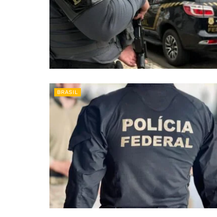
BRASIL