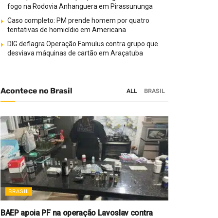
fogo na Rodovia Anhanguera em Pirassununga
Caso completo: PM prende homem por quatro
tentativas de homicídio em Americana
DIG deflagra Operação Famulus contra grupo que
desviava máquinas de cartão em Araçatuba
Acontece no Brasil
ALL
BRASIL
BRASIL
BAEP apoia PF na operação Lavoslav contra