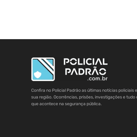
Confira no Policial Padrão as últimas notícias policiais
sua região. Ocorrências, prisões, investigações e tudo 
que acontece na segurança pública.