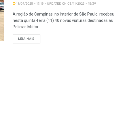
11/09/2025 - 17:19 - UPDATED ON 03/11/2025 - 15:39
A região de Campinas, no interior de São Paulo, recebeu
nesta quinta-feira (11) 40 novas viaturas destinadas às
Polícias Militar ...
LEIA MAIS