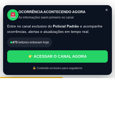
×
OCORRÊNCIA ACONTECENDO AGORA
As informações saem primeiro no canal
Entre no canal exclusivo do
Policial Padrão
e acompanhe
ocorrências, alertas e atualizações em tempo real.
475
leitores entraram hoje
ACESSAR O CANAL AGORA
Conteúdo exclusivo para seguidores