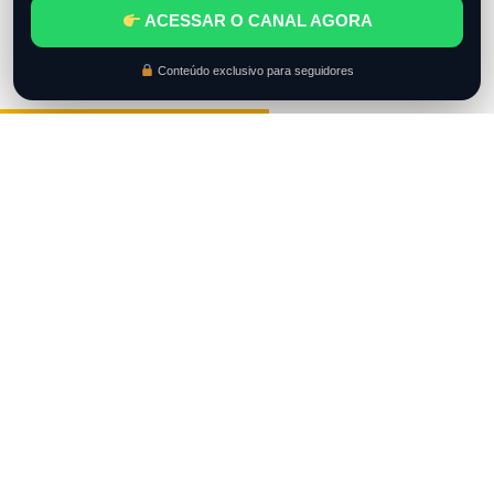
ACESSAR O CANAL AGORA
Conteúdo exclusivo para seguidores