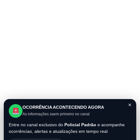
×
OCORRÊNCIA ACONTECENDO AGORA
As informações saem primeiro no canal
Entre no canal exclusivo do
Policial Padrão
e acompanhe
ocorrências, alertas e atualizações em tempo real.