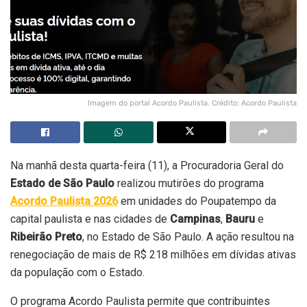
Imagem do portal Acordo Paulista. Crédito: Acordo Paulista
Na manhã desta quarta-feira (11), a Procuradoria Geral do
Estado de São Paulo
realizou mutirões do programa
Acordo Paulista 2026
em unidades do Poupatempo da
capital paulista e nas cidades de
Campinas
,
Bauru
e
Ribeirão Preto
, no Estado de São Paulo. A ação resultou na
renegociação de mais de R$ 218 milhões em dívidas ativas
da população com o Estado.
O programa Acordo Paulista permite que contribuintes