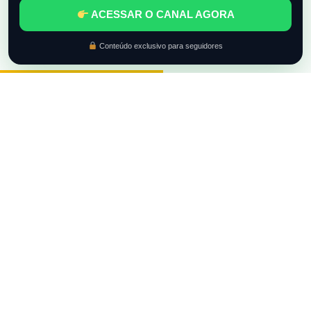
ACESSAR O CANAL AGORA
Conteúdo exclusivo para seguidores