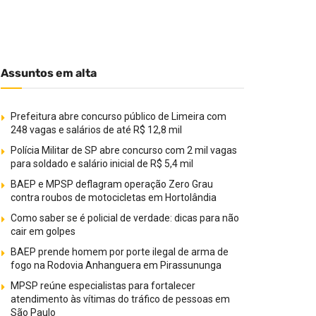
Assuntos em alta
Prefeitura abre concurso público de Limeira com
248 vagas e salários de até R$ 12,8 mil
Polícia Militar de SP abre concurso com 2 mil vagas
para soldado e salário inicial de R$ 5,4 mil
BAEP e MPSP deflagram operação Zero Grau
contra roubos de motocicletas em Hortolândia
Como saber se é policial de verdade: dicas para não
cair em golpes
BAEP prende homem por porte ilegal de arma de
fogo na Rodovia Anhanguera em Pirassununga
MPSP reúne especialistas para fortalecer
atendimento às vítimas do tráfico de pessoas em
São Paulo