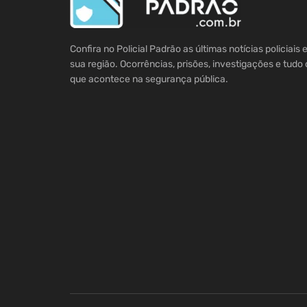
Confira no Policial Padrão as últimas notícias policiais
sua região. Ocorrências, prisões, investigações e tudo 
que acontece na segurança pública.