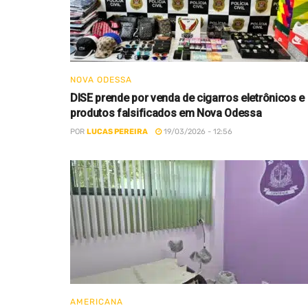
NOVA ODESSA
DISE prende por venda de cigarros eletrônicos e
produtos falsificados em Nova Odessa
POR
LUCAS PEREIRA
19/03/2026 - 12:56
AMERICANA