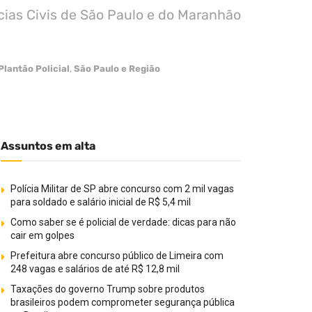
cias Civis de São Paulo e do Maranhão
Plantão Policial
,
São Paulo e Região
Assuntos em alta
Polícia Militar de SP abre concurso com 2 mil vagas
para soldado e salário inicial de R$ 5,4 mil
Como saber se é policial de verdade: dicas para não
cair em golpes
Prefeitura abre concurso público de Limeira com
248 vagas e salários de até R$ 12,8 mil
Taxações do governo Trump sobre produtos
brasileiros podem comprometer segurança pública