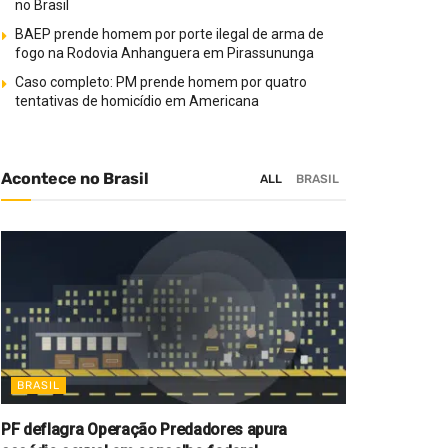
no Brasil
BAEP prende homem por porte ilegal de arma de
fogo na Rodovia Anhanguera em Pirassununga
Caso completo: PM prende homem por quatro
tentativas de homicídio em Americana
Acontece no Brasil
ALL
BRASIL
BRASIL
PF deflagra Operação Predadores apura